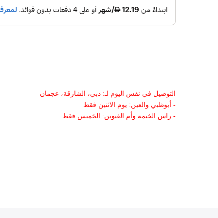
التوصيل في نفس اليوم لـ: دبي، الشارقة، عجمان
- أبوظبي والعين: يوم الاثنين فقط
- راس الخيمة وأم القيوين: الخميس فقط