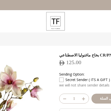
نوليا الاصطناعي CR/PNK
125.00
Sending Option:
Secret Sender ( ITS A GIFT )
we will not share sender details
 السلة